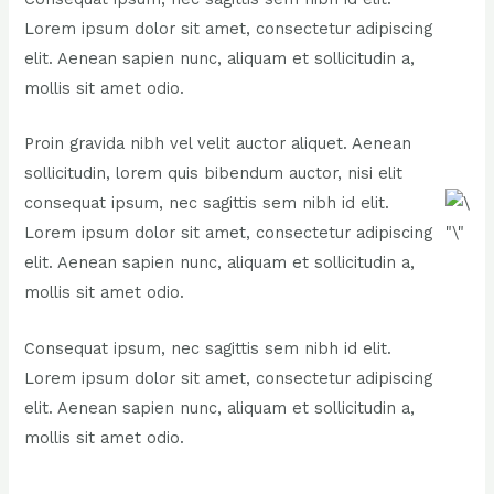
Lorem ipsum dolor sit amet, consectetur adipiscing
elit. Aenean sapien nunc, aliquam et sollicitudin a,
mollis sit amet odio.
Proin gravida nibh vel velit auctor aliquet. Aenean
sollicitudin, lorem quis bibendum auctor, nisi elit
consequat ipsum, nec sagittis sem nibh id elit.
Lorem ipsum dolor sit amet, consectetur adipiscing
elit. Aenean sapien nunc, aliquam et sollicitudin a,
mollis sit amet odio.
Consequat ipsum, nec sagittis sem nibh id elit.
Lorem ipsum dolor sit amet, consectetur adipiscing
elit. Aenean sapien nunc, aliquam et sollicitudin a,
mollis sit amet odio.