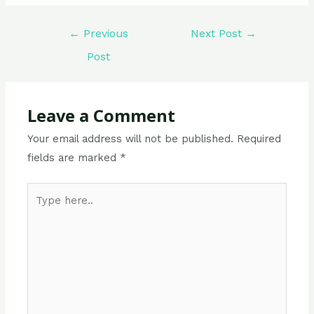
Post
←
Previous
Next Post
→
navigation
Post
Leave a Comment
Your email address will not be published.
Required
fields are marked
*
Type
here..