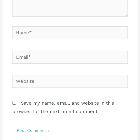
Name*
Email*
Website
Save my name, email, and website in this
browser for the next time I comment.